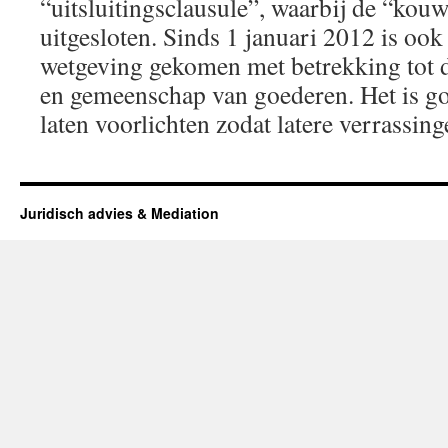
“uitsluitingsclausule”, waarbij de “kou
uitgesloten. Sinds 1 januari 2012 is oo
wetgeving gekomen met betrekking tot 
en gemeenschap van goederen. Het is go
laten voorlichten zodat latere verrassing
Juridisch advies & Mediation