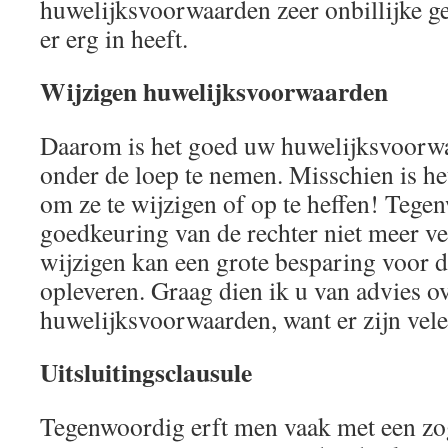
huwelijksvoorwaarden zeer onbillijke ge
er erg in heeft.
Wijzigen huwelijksvoorwaarden
Daarom is het goed uw huwelijksvoorw
onder de loep te nemen. Misschien is het
om ze te wijzigen of op te heffen! Tege
goedkeuring van de rechter niet meer ve
wijzigen kan een grote besparing voor d
opleveren. Graag dien ik u van advies o
huwelijksvoorwaarden, want er zijn vele
Uitsluitingsclausule
Tegenwoordig erft men vaak met een z