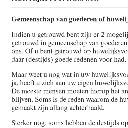
Gemeenschap van goederen of huwel
Indien u getrouwd bent zijn er 2 mogeli
getrouwd in gemeenschap van goederen,
ons. Of u bent getrouwd op huwelijksv
daar (destijds) goede redenen voor had.
Maar weet u nog wat in uw huwelijksvo
ja, heeft u zich aan uw eigen huwelijk
De meeste mensen moeten hierop het a
blijven. Soms is de reden waarom de h
gemaakt zijn allang achterhaald.
Sterker nog: soms hebben de destijds 