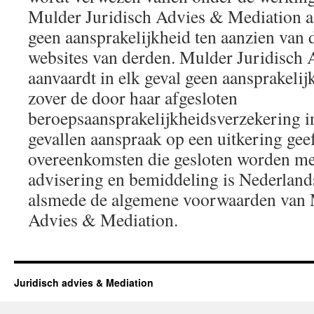
Mulder Juridisch Advies & Mediation aa
geen aansprakelijkheid ten aanzien van 
websites van derden. Mulder Juridisch
aanvaardt in elk geval geen aansprakeli
zover de door haar afgesloten
beroepsaansprakelijkheidsverzekering 
gevallen aanspraak op een uitkering geef
overeenkomsten die gesloten worden met
advisering en bemiddeling is Nederland
alsmede de algemene voorwaarden van 
Advies & Mediation.
Juridisch advies & Mediation