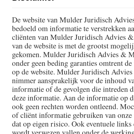
De website van Mulder Juridisch Advie
bedoeld om informatie te verstrekken a
cliënten van Mulder Juridisch Advies 
van de website is met de grootst mogelij
gekomen. Mulder Juridisch Advies & Me
onder geen beding garanties omtrent de 
op de website. Mulder Juridisch Advies
nimmer aansprakelijk voor de inhoud va
informatie of de gevolgen die intreden 
deze informatie. Aan de informatie op 
ook geen rechten worden ontleend. Moch
of cliënt informatie gebruiken van onze
dat op eigen risico. Ook eventuele links
wordt verwezen vallen onder de werking