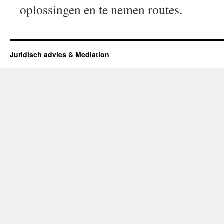
oplossingen en te nemen routes.
Juridisch advies & Mediation