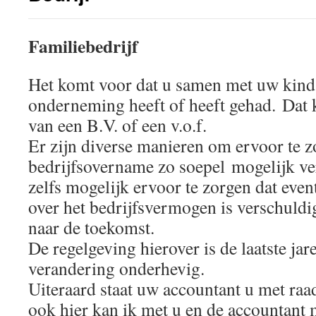
Familiebedrijf
Het komt voor dat u samen met uw kind
onderneming heeft of heeft gehad. Dat 
van een B.V. of een v.o.f.
Er zijn diverse manieren om ervoor te z
bedrijfsovername zo soepel mogelijk ver
zelfs mogelijk ervoor te zorgen dat even
over het bedrijfsvermogen is verschuld
naar de toekomst.
De regelgeving hierover is de laatste jar
verandering onderhevig.
Uiteraard staat uw accountant u met raa
ook hier kan ik met u en de accountant